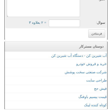
سوال:
= ۲ بعلاوه ۳
دوستان مسترکار
آب شیرین کن - دستگاه آب شیرین کن
خرید و فروش خودرو
شرکت صنعتی سخت پوشش
طراحی سایت
فیش حج
قیمت بیسیم باوفنگ
کوتاه کننده لینک