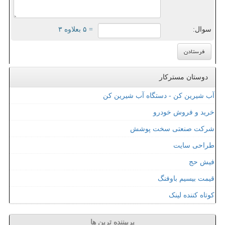
سوال:
= ۵ بعلاوه ۳
دوستان مسترکار
آب شیرین کن - دستگاه آب شیرین کن
خرید و فروش خودرو
شرکت صنعتی سخت پوشش
طراحی سایت
فیش حج
قیمت بیسیم باوفنگ
کوتاه کننده لینک
پربیننده ترین ها