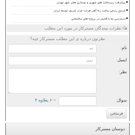
پیشرفت زیرساخت های شهری و نوسازی معابر شهر تهران
شروع رسمی ساخت راه آهن هرات- مزار شریف توسط ایران
دسترسی نما با کلایمر در پروژه های ساختمانی
نظرات بینندگان مسترکار در مورد این مطلب
نظرتون درباره ی این مطلب مسترکار چیه؟
نام:
ایمیل:
نظر:
سوال:
= ۶ بعلاوه ۴
دوستان مسترکار