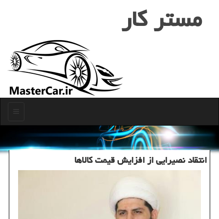
مستر كار
منو
انتقاد نصیرایی از افزایش قیمت كالاها