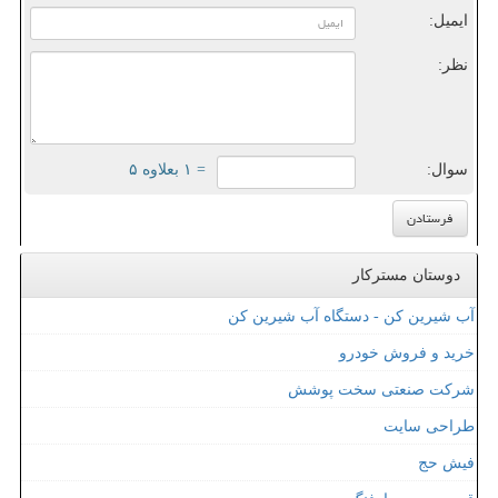
ایمیل:
نظر:
سوال:
= ۱ بعلاوه ۵
دوستان مسترکار
آب شیرین کن - دستگاه آب شیرین کن
خرید و فروش خودرو
شرکت صنعتی سخت پوشش
طراحی سایت
فیش حج