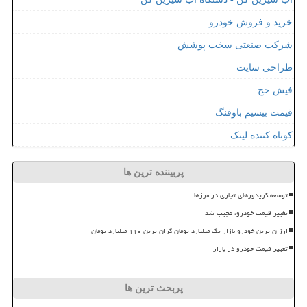
خرید و فروش خودرو
شرکت صنعتی سخت پوشش
طراحی سایت
فیش حج
قیمت بیسیم باوفنگ
کوتاه کننده لینک
پربیننده ترین ها
توسعه کریدورهای تجاری در مرزها
تغییر قیمت خودرو، عجیب شد
ارزان ترین خودرو بازار یک میلیارد تومان گران ترین ۱۱۰ میلیارد تومان
تغییر قیمت خودرو در بازار
پربحث ترین ها