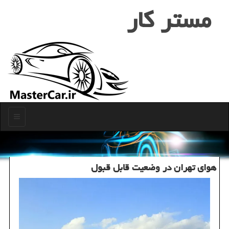
مستر كار
منو
هوای تهران در وضعیت قابل قبول