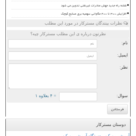
نقشه راه جدید جهش صادرات غیرنفتی تدوین می شود
افزایش ۳۰۰ تا ۴۰۰ مگاواتی سهمیه برق صنایع کوچک
نظرات بینندگان مسترکار در مورد این مطلب
نظرتون درباره ی این مطلب مسترکار چیه؟
نام:
ایمیل:
نظر:
سوال:
= ۴ بعلاوه ۱
دوستان مسترکار
آب شیرین کن - دستگاه آب شیرین کن