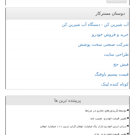
دوستان مسترکار
آب شیرین کن - دستگاه آب شیرین کن
خرید و فروش خودرو
شرکت صنعتی سخت پوشش
طراحی سایت
فیش حج
قیمت بیسیم باوفنگ
کوتاه کننده لینک
پربیننده ترین ها
توسعه کریدورهای تجاری در مرزها
تغییر قیمت خودرو، عجیب شد
ارزان ترین خودرو بازار یک میلیارد تومان گران ترین ۱۱۰ میلیارد تومان
تغییر قیمت خودرو در بازار