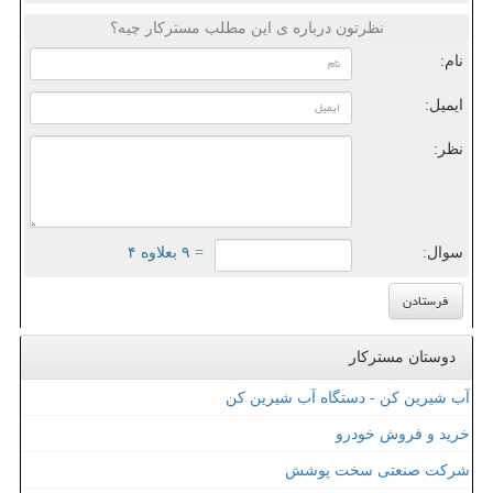
نظرتون درباره ی این مطلب مسترکار چیه؟
نام:
ایمیل:
نظر:
سوال:
= ۹ بعلاوه ۴
دوستان مسترکار
آب شیرین کن - دستگاه آب شیرین کن
خرید و فروش خودرو
شرکت صنعتی سخت پوشش