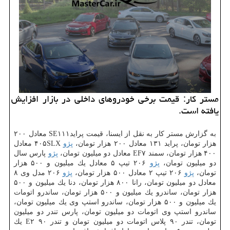
مستر كار: قیمت برخی خودروهای داخلی در بازار افزایش
یافته است.
به گزارش مستر كار به نقل از ایسنا، قیمت پرایدSE۱۱۱ معادل ۲۰۰
هزار تومان، پراید ۱۳۱ معادل ۲۰۰ هزار تومان،
پژو
۴۰۵SLX معادل
۴۰۰ هزار تومان، سمند EF۷ معادل دو میلیون تومان،
پژو
پارس سال
دو میلیون تومان،
پژو
۲۰۶ تیپ ۵ معادل یك میلیون و ۵۰۰ هزار
تومان،
پژو
۲۰۶ تیپ ۲ معادل ۵۰۰ هزار تومان،
پژو
۲۰۶ مدل وی ۸
معادل دو میلیون تومان، رانا ۸۰۰ هزار تومان، دنا یك میلیون و ۵۰۰
هزار تومان، ساندرو یك میلیون و ۵۰۰ هزار تومان، ساندرو اتومات
یك میلیون و ۵۰۰ هزار تومان، ساندرو استپ وی یك میلیون تومان،
ساندرو استپ وی اتومات دو میلیون تومان، پارس تندر دو میلیون
تومان، تندر ۹۰ پلاس اتومات دو میلیون تومان و تندر ۹۰ E۲ یك