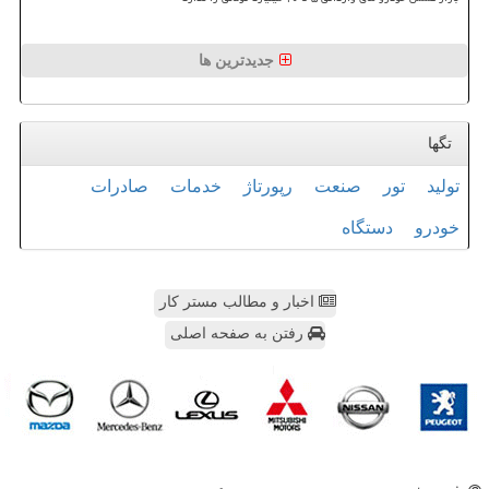
جدیدترین ها
تگها
تولید
تور
صنعت
رپورتاژ
خدمات
صادرات
خودرو
دستگاه
اخبار و مطالب مستر کار
رفتن به صفحه اصلی