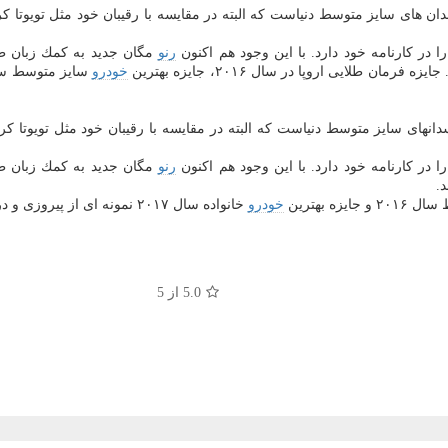
 در كارنامه خود دارد. با این وجود هم اكنون
رنو
مگان جدید به كمك زبان 
طلایی اروپا در سال ۲۰۱۶، جایزه بهترین
خودرو
سایز متوسط سال ۲۰۱۶ و جایزه 
 در كارنامه خود دارد. با این وجود هم اكنون
رنو
مگان جدید به كمك زبان 
.
ایزه بهترین
خودرو
خانواده سال ۲۰۱۷ نمونه ای از پیروزی و درخشش مگان در آخرین ارزیابی های جهانی است.
5.0
از 5