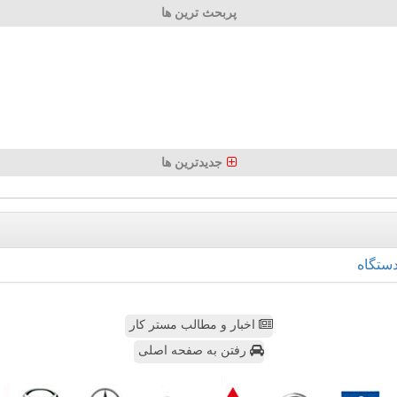
پربحث ترین ها
جدیدترین ها
ستگاه
اخبار و مطالب مستر کار
رفتن به صفحه اصلی