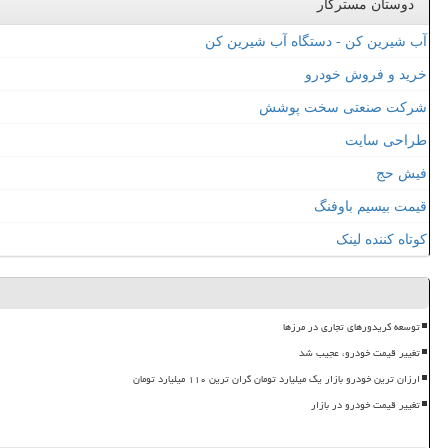
دوستان مسترکار
آب شیرین کن - دستگاه آب شیرین کن
خرید و فروش خودرو
شرکت صنعتی سخت پوشش
طراحی سایت
فیش حج
قیمت بیسیم باوفنگ
کوتاه کننده لینک
توسعه کریدورهای تجاری در مرزها
تغییر قیمت خودرو، عجیب شد
ارزان ترین خودرو بازار یک میلیارد تومان گران ترین ۱۱۰ میلیارد تومان
تغییر قیمت خودرو در بازار