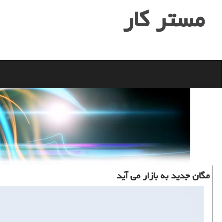
مستر كار
مگان جدید به بازار می آید