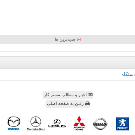
جدیدترین ها
ستگاه
اخبار و مطالب مستر کار
رفتن به صفحه اصلی