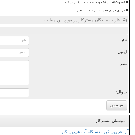
اکسپو 1405 از 28 خرداد تا یک تیر برگزار می گردد
ناترازی انرژی چالش اصلی صنعت نساجی
نظرات بینندگان مسترکار در مورد این مطلب
نام:
ایمیل:
نظر:
سوال:
دوستان مسترکار
آب شیرین کن - دستگاه آب شیرین کن