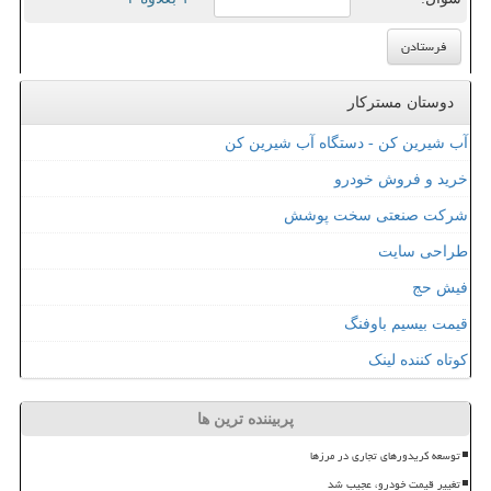
دوستان مسترکار
آب شیرین کن - دستگاه آب شیرین کن
خرید و فروش خودرو
شرکت صنعتی سخت پوشش
طراحی سایت
فیش حج
قیمت بیسیم باوفنگ
کوتاه کننده لینک
پربیننده ترین ها
توسعه کریدورهای تجاری در مرزها
تغییر قیمت خودرو، عجیب شد