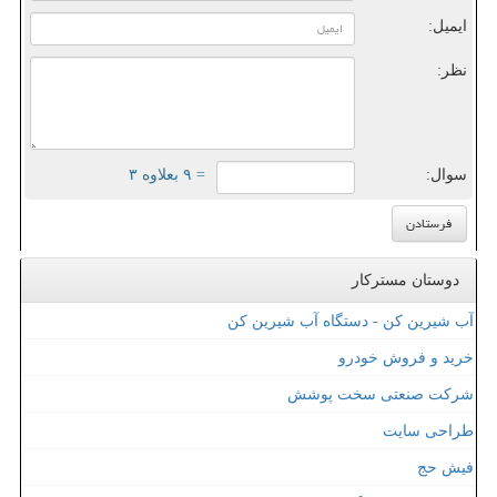
ایمیل:
نظر:
سوال:
= ۹ بعلاوه ۳
دوستان مسترکار
آب شیرین کن - دستگاه آب شیرین کن
خرید و فروش خودرو
شرکت صنعتی سخت پوشش
طراحی سایت
فیش حج