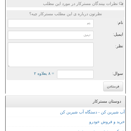
نظرات بینندگان مسترکار در مورد این مطلب
نظرتون درباره ی این مطلب مسترکار چیه؟
نام:
ایمیل:
نظر:
سوال:
= ۸ بعلاوه ۲
دوستان مسترکار
آب شیرین کن - دستگاه آب شیرین کن
خرید و فروش خودرو