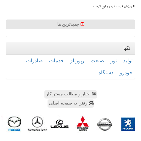
ریزش قیمت خودرو اوج گرفت
جدیدترین ها
تگها
تولید
تور
صنعت
رپورتاژ
خدمات
صادرات
خودرو
دستگاه
اخبار و مطالب مستر کار
رفتن به صفحه اصلی