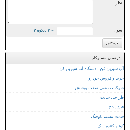
نظر:
سوال:
= ۲ بعلاوه ۳
دوستان مسترکار
آب شیرین کن - دستگاه آب شیرین کن
خرید و فروش خودرو
شرکت صنعتی سخت پوشش
طراحی سایت
فیش حج
قیمت بیسیم باوفنگ
کوتاه کننده لینک