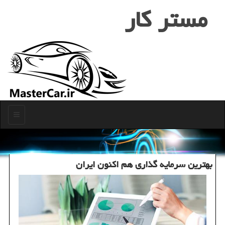
مستر كار
منو
بهترین سرمایه گذاری هم اكنون ایران