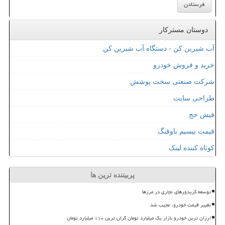
دوستان مسترکار
آب شیرین کن - دستگاه آب شیرین کن
خرید و فروش خودرو
شرکت صنعتی سخت پوشش
طراحی سایت
فیش حج
قیمت بیسیم باوفنگ
کوتاه کننده لینک
پربیننده ترین ها
توسعه کریدورهای تجاری در مرزها
تغییر قیمت خودرو، عجیب شد
ارزان ترین خودرو بازار یک میلیارد تومان گران ترین ۱۱۰ میلیارد تومان