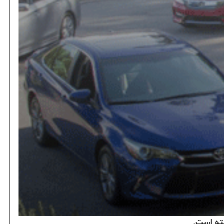
ته است.