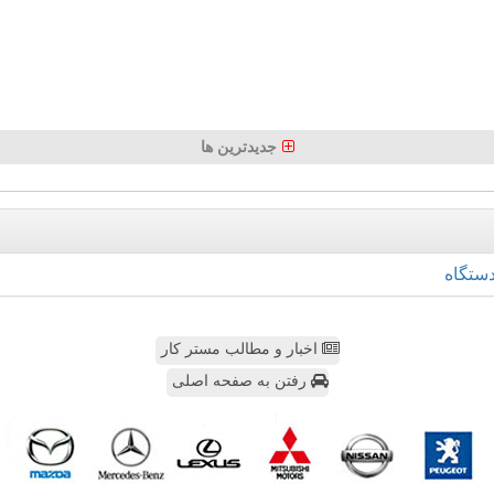
جدیدترین ها
ستگاه
اخبار و مطالب مستر کار
رفتن به صفحه اصلی