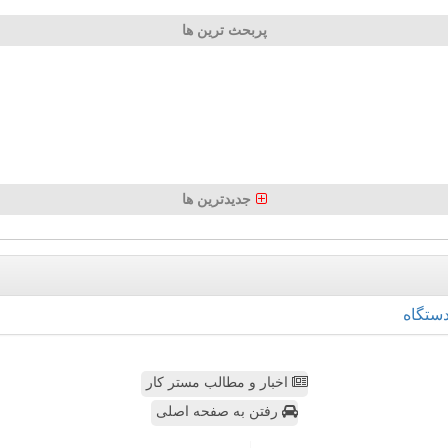
پربحث ترین ها
جدیدترین ها
ستگاه
اخبار و مطالب مستر کار
رفتن به صفحه اصلی