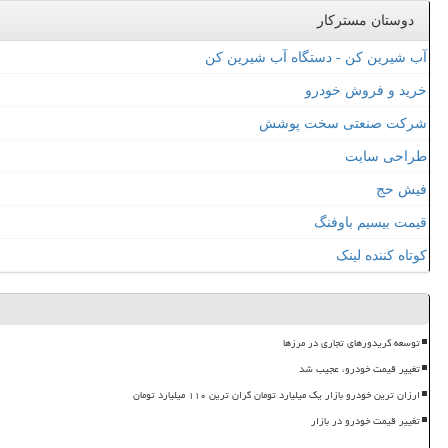
دوستان مسترکار
آب شیرین کن - دستگاه آب شیرین کن
خرید و فروش خودرو
شرکت صنعتی سخت پوشش
طراحی سایت
فیش حج
قیمت بیسیم باوفنگ
کوتاه کننده لینک
توسعه کریدورهای تجاری در مرزها
تغییر قیمت خودرو، عجیب شد
ارزان ترین خودرو بازار یک میلیارد تومان گران ترین ۱۱۰ میلیارد تومان
تغییر قیمت خودرو در بازار