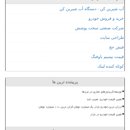
آب شیرین کن - دستگاه آب شیرین کن
خرید و فروش خودرو
شرکت صنعتی سخت پوشش
طراحی سایت
فیش حج
قیمت بیسیم باوفنگ
کوتاه کننده لینک
پربیننده ترین ها
توسعه کریدورهای تجاری در مرزها
تغییر قیمت خودرو، عجیب شد
ارزان ترین خودرو بازار یک میلیارد تومان گران ترین ۱۱۰ میلیارد تومان
تغییر قیمت خودرو در بازار