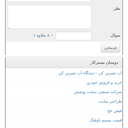
نظر:
سوال:
= ۸ بعلاوه ۱
دوستان مسترکار
آب شیرین کن - دستگاه آب شیرین کن
خرید و فروش خودرو
شرکت صنعتی سخت پوشش
طراحی سایت
فیش حج
قیمت بیسیم باوفنگ