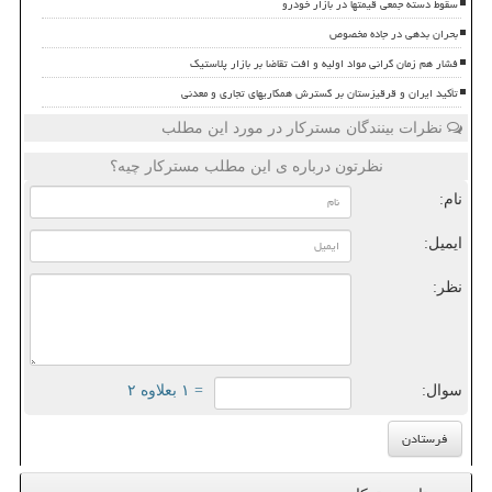
سقوط دسته جمعی قیمتها در بازار خودرو
بحران بدهی در جاده مخصوص
فشار هم زمان گرانی مواد اولیه و افت تقاضا بر بازار پلاستیک
تأکید ایران و قرقیزستان بر گسترش همکاریهای تجاری و معدنی
نظرات بینندگان مسترکار در مورد این مطلب
نظرتون درباره ی این مطلب مسترکار چیه؟
نام:
ایمیل:
نظر:
سوال:
= ۱ بعلاوه ۲