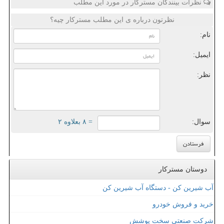
نظرات بینندگان مسترکار در مورد این مطلب
نظرتون درباره ی این مطلب مسترکار چیه؟
نام:
ایمیل:
نظر:
سوال:
= ۸ بعلاوه ۲
دوستان مسترکار
آب شیرین کن - دستگاه آب شیرین کن
خرید و فروش خودرو
شرکت صنعتی سخت پوشش