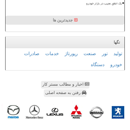
بک اتفاق عجیب در بازار خودرو
جدیدترین ها
تگها
تولید
تور
صنعت
رپورتاژ
خدمات
صادرات
خودرو
دستگاه
اخبار و مطالب مستر کار
رفتن به صفحه اصلی