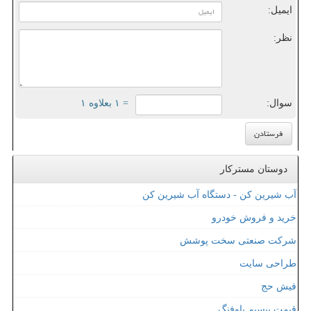
ایمیل:
نظر:
سوال:
= ۱ بعلاوه ۱
دوستان مسترکار
آب شیرین کن - دستگاه آب شیرین کن
خرید و فروش خودرو
شرکت صنعتی سخت پوشش
طراحی سایت
فیش حج
قیمت بیسیم باوفنگ