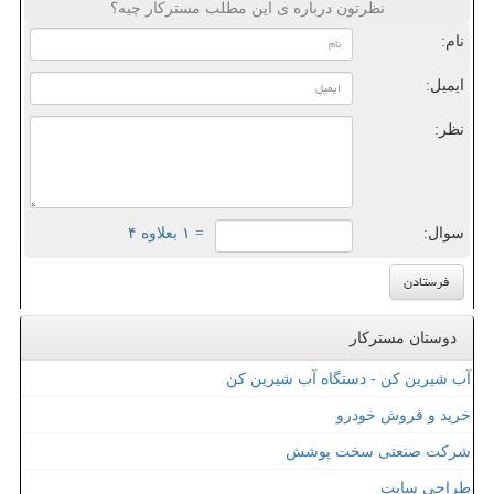
نظرتون درباره ی این مطلب مسترکار چیه؟
نام:
ایمیل:
نظر:
سوال:
= ۱ بعلاوه ۴
دوستان مسترکار
آب شیرین کن - دستگاه آب شیرین کن
خرید و فروش خودرو
شرکت صنعتی سخت پوشش
طراحی سایت