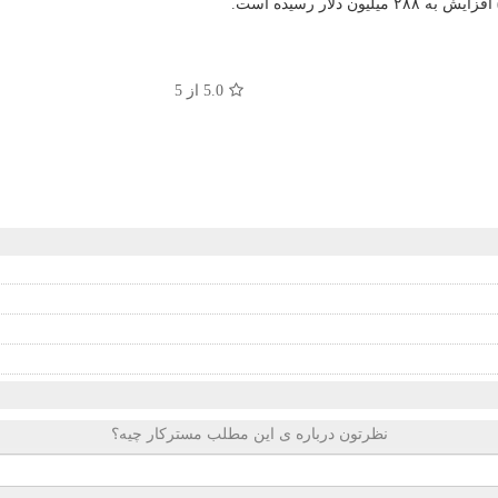
5.0
از 5
نظرتون درباره ی این مطلب مسترکار چیه؟