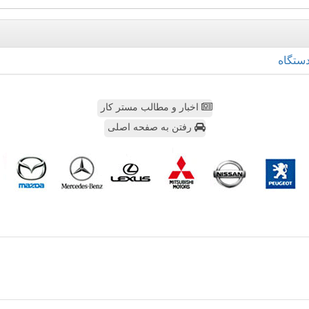
ستگاه
اخبار و مطالب مستر کار
رفتن به صفحه اصلی