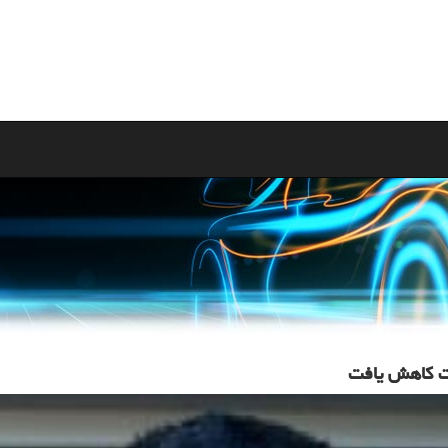
ات كاهش یافت