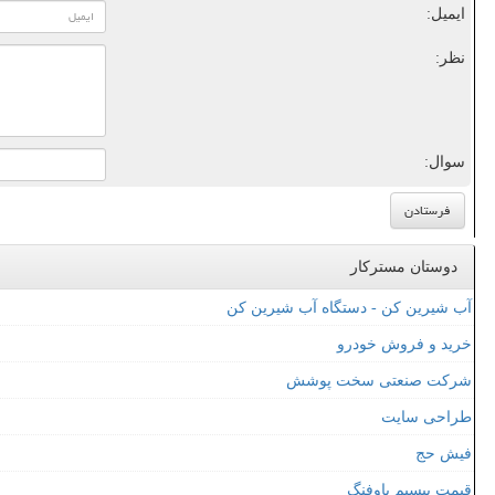
ایمیل:
نظر:
سوال:
دوستان مسترکار
آب شیرین کن - دستگاه آب شیرین کن
خرید و فروش خودرو
شرکت صنعتی سخت پوشش
طراحی سایت
فیش حج
قیمت بیسیم باوفنگ