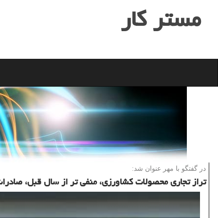
مستر كار
در گفتگو با مهر عنوان شد:
تراز تجاری محصولات كشاورزی، منفی تر از سال قبل، صادر