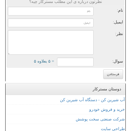
نظرتون درباره ی این مطلب مسترکار چیه؟
نام:
ایمیل:
نظر:
سوال:
= ۵ بعلاوه ۵
دوستان مسترکار
آب شیرین کن - دستگاه آب شیرین کن
خرید و فروش خودرو
شرکت صنعتی سخت پوشش
طراحی سایت