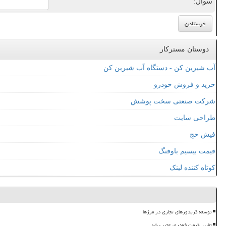
سوال:
دوستان مسترکار
آب شیرین کن - دستگاه آب شیرین کن
خرید و فروش خودرو
شرکت صنعتی سخت پوشش
طراحی سایت
فیش حج
قیمت بیسیم باوفنگ
کوتاه کننده لینک
توسعه کریدورهای تجاری در مرزها
تغییر قیمت خودرو، عجیب شد