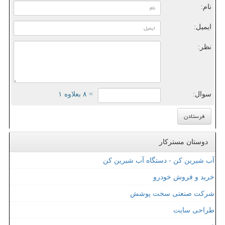
نام:
ایمیل:
نظر:
سوال:
= ۸ بعلاوه ۱
دوستان مسترکار
آب شیرین کن - دستگاه آب شیرین کن
خرید و فروش خودرو
شرکت صنعتی سخت پوشش
طراحی سایت