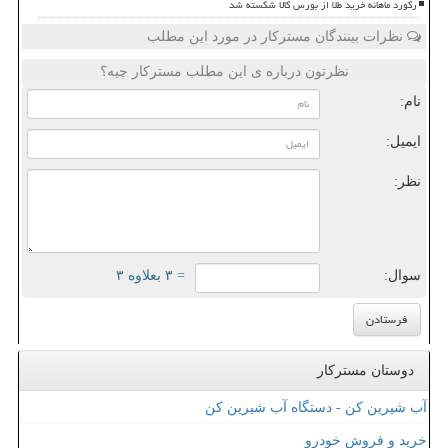
رکورد ماهانه خرید طلا از بورس کالا شکسته شد
نظرات بینندگان مسترکار در مورد این مطلب
نظرتون درباره ی این مطلب مسترکار چیه؟
نام:
ایمیل:
نظر:
سوال:
= ۳ بعلاوه ۳
دوستان مسترکار
آب شیرین کن - دستگاه آب شیرین کن
خرید و فروش خودرو