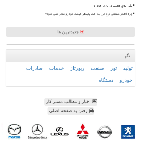
بک اتفاق عجیب در بازار خودرو
چرا کاهش مقطعی نرخ ارز به افت پایدار قیمت خودرو منجر نمی شود؟
جدیدترین ها
تگها
تولید
تور
صنعت
رپورتاژ
خدمات
صادرات
خودرو
دستگاه
اخبار و مطالب مستر کار
رفتن به صفحه اصلی