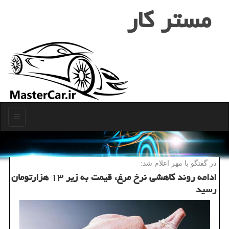
مستر كار
منو
در گفتگو با مهر اعلام شد:
ادامه روند كاهشی نرخ مرغ، قیمت به زیر ۱۳ هزارتومان
رسید