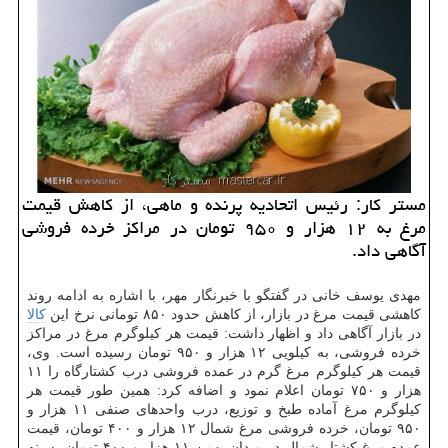
مستر كار: رئیس اتحادیه پرنده و ماهی، از كاهش قیمت
مرغ به ۱۲ هزار و ۹۵۰ تومان در مراكز خرده فروشی
آگاهی داد.
مهدی یوسف خانی در گفتگو با خبرنگار مهر، با اشاره به ادامه روند
كاهشی قیمت مرغ در بازار، از كاهش حدود ۸۵۰ تومانی نرخ این
كالا
در بازار آگاهی داد و اظهار داشت: قیمت هر كیلوگرم مرغ در مراكز
خرده فروشی، به كیلویی ۱۲ هزار و ۹۵۰ تومان رسیده است. وی،
قیمت هر كیلوگرم مرغ گرم در عمده فروشی درب كشتارگاه را ۱۱
هزار و ۷۵۰ تومان اعلام نمود و اضافه كرد: همین طور قیمت هر
كیلوگرم مرغ آماده طبخ و توزیع، درب واحدهای صنفی ۱۱ هزار و
۹۵۰ تومان، خرده فروشی مرغ شمال ۱۲ هزار و ۴۰۰ تومان، قیمت
عمده مرغ كشتار شمال در میدان بهمن ۱۱ هزار و ۴۰۰ تومان، سینه