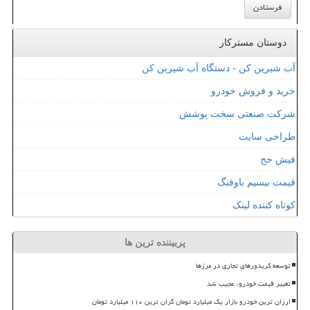
دوستان مسترکار
آب شیرین کن - دستگاه آب شیرین کن
خرید و فروش خودرو
شرکت صنعتی سخت پوشش
طراحی سایت
فیش حج
قیمت بیسیم باوفنگ
کوتاه کننده لینک
پربیننده ترین ها
توسعه کریدورهای تجاری در مرزها
تغییر قیمت خودرو، عجیب شد
ارزان ترین خودرو بازار یک میلیارد تومان گران ترین ۱۱۰ میلیارد تومان