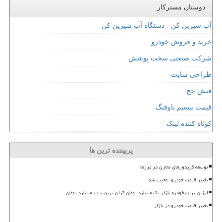
دوستان مسترکار
آب شیرین کن - دستگاه آب شیرین کن
خرید و فروش خودرو
شرکت صنعتی سخت پوشش
طراحی سایت
فیش حج
قیمت بیسیم باوفنگ
کوتاه کننده لینک
پربیننده ترین ها
توسعه کریدورهای تجاری در مرزها
تغییر قیمت خودرو، عجیب شد
ارزان ترین خودرو بازار یک میلیارد تومان گران ترین ۱۱۰ میلیارد تومان
تغییر قیمت خودرو در بازار