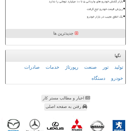
بازار کشش خودرو های وارداتی ۵ تا ۱۰ میلیارد تومانی را ندارد
ریزش قیمت خودرو اوج گرفت
بک اتفاق عجیب در بازار خودرو
جدیدترین ها
تگها
تولید
تور
صنعت
رپورتاژ
خدمات
صادرات
خودرو
دستگاه
اخبار و مطالب مستر کار
رفتن به صفحه اصلی