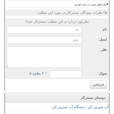
بک اتفاق عجیب در بازار خودرو
نظرات بینندگان مسترکار در مورد این مطلب
نظرتون درباره ی این مطلب مسترکار چیه؟
نام:
ایمیل:
نظر:
سوال:
= ۲ بعلاوه ۵
دوستان مسترکار
آب شیرین کن - دستگاه آب شیرین کن