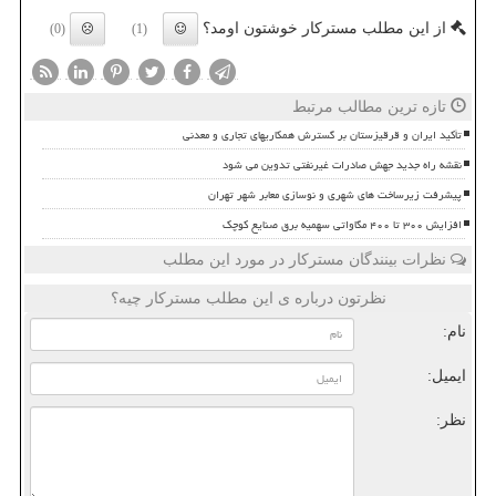
از این مطلب مسترکار خوشتون اومد؟
(0)
(1)
تازه ترین مطالب مرتبط
تأکید ایران و قرقیزستان بر گسترش همکاریهای تجاری و معدنی
نقشه راه جدید جهش صادرات غیرنفتی تدوین می شود
پیشرفت زیرساخت های شهری و نوسازی معابر شهر تهران
افزایش ۳۰۰ تا ۴۰۰ مگاواتی سهمیه برق صنایع کوچک
نظرات بینندگان مسترکار در مورد این مطلب
نظرتون درباره ی این مطلب مسترکار چیه؟
نام:
ایمیل:
نظر: