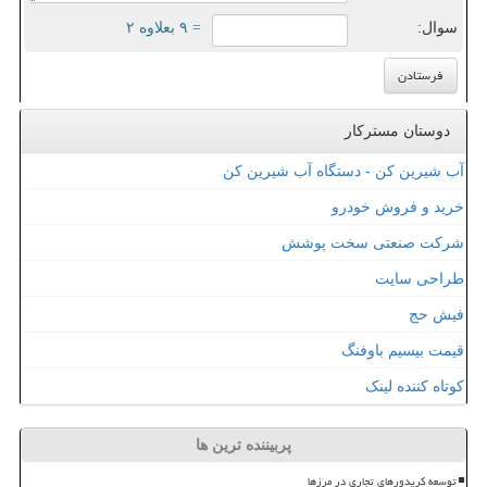
سوال:
= ۹ بعلاوه ۲
دوستان مسترکار
آب شیرین کن - دستگاه آب شیرین کن
خرید و فروش خودرو
شرکت صنعتی سخت پوشش
طراحی سایت
فیش حج
قیمت بیسیم باوفنگ
کوتاه کننده لینک
پربیننده ترین ها
توسعه کریدورهای تجاری در مرزها