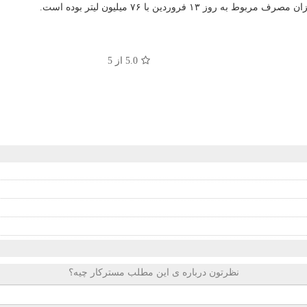
5.0
از 5
نظرتون درباره ی این مطلب مسترکار چیه؟