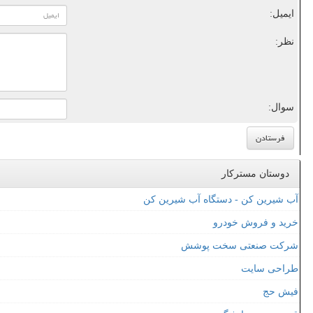
ایمیل:
نظر:
سوال:
دوستان مسترکار
آب شیرین کن - دستگاه آب شیرین کن
خرید و فروش خودرو
شرکت صنعتی سخت پوشش
طراحی سایت
فیش حج