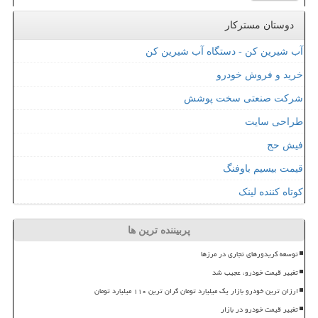
دوستان مسترکار
آب شیرین کن - دستگاه آب شیرین کن
خرید و فروش خودرو
شرکت صنعتی سخت پوشش
طراحی سایت
فیش حج
قیمت بیسیم باوفنگ
کوتاه کننده لینک
پربیننده ترین ها
توسعه کریدورهای تجاری در مرزها
تغییر قیمت خودرو، عجیب شد
ارزان ترین خودرو بازار یک میلیارد تومان گران ترین ۱۱۰ میلیارد تومان
تغییر قیمت خودرو در بازار