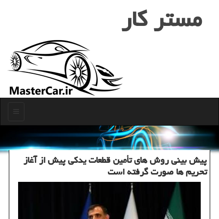
مستر كار
منو
پیش بینی روش های تأمین قطعات یدكی پیش از آغاز
تحریم ها صورت گرفته است