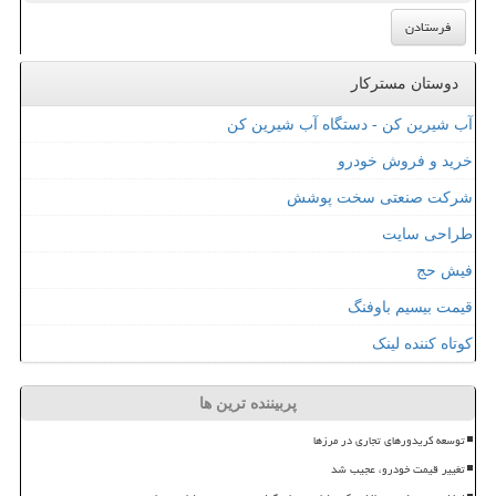
دوستان مسترکار
آب شیرین کن - دستگاه آب شیرین کن
خرید و فروش خودرو
شرکت صنعتی سخت پوشش
طراحی سایت
فیش حج
قیمت بیسیم باوفنگ
کوتاه کننده لینک
پربیننده ترین ها
توسعه کریدورهای تجاری در مرزها
تغییر قیمت خودرو، عجیب شد