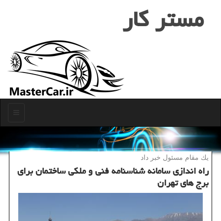
مستر كار
منو
یك مقام مسئول خبر داد
راه اندازی سامانه شناسنامه فنی و ملكی ساختمان برای
برج های تهران