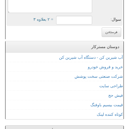
سوال:
= ۲ بعلاوه ۳
دوستان مسترکار
آب شیرین کن - دستگاه آب شیرین کن
خرید و فروش خودرو
شرکت صنعتی سخت پوشش
طراحی سایت
فیش حج
قیمت بیسیم باوفنگ
کوتاه کننده لینک