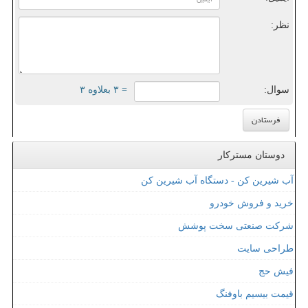
نظر:
سوال:
= ۳ بعلاوه ۳
دوستان مسترکار
آب شیرین کن - دستگاه آب شیرین کن
خرید و فروش خودرو
شرکت صنعتی سخت پوشش
طراحی سایت
فیش حج
قیمت بیسیم باوفنگ