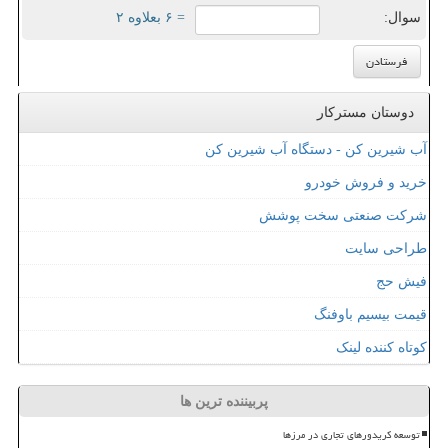
سوال:
= ۶ بعلاوه ۲
دوستان مسترکار
آب شیرین کن - دستگاه آب شیرین کن
خرید و فروش خودرو
شرکت صنعتی سخت پوشش
طراحی سایت
فیش حج
قیمت بیسیم باوفنگ
کوتاه کننده لینک
پربیننده ترین ها
توسعه کریدورهای تجاری در مرزها