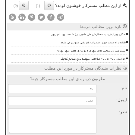
از این مطلب مسترکار خوشتون اومد؟
(0)
(1)
تازه ترین مطالب مرتبط
امکان ویرایش ثبت سفارش های تأمین ارز شده تا ۱۵ شهریور
نقشه راه جدید جهش صادرات غیرنفتی تدوین می شود
پیشرفت زیرساخت های شهری و نوسازی معابر شهر تهران
افزایش ۳۰۰ تا ۴۰۰ مگاواتی سهمیه برق صنایع کوچک
نظرات بینندگان مسترکار در مورد این مطلب
نظرتون درباره ی این مطلب مسترکار چیه؟
نام:
ایمیل:
نظر: