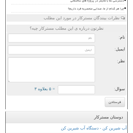
دسترسی نما با کلایمر در پروژه های ساختمانی
چرا هر کدام از ما، صدایی منحصربه فرد داریم؟
نظرات بینندگان مسترکار در مورد این مطلب
نظرتون درباره ی این مطلب مسترکار چیه؟
نام:
ایمیل:
نظر:
سوال:
= ۵ بعلاوه ۳
دوستان مسترکار
آب شیرین کن - دستگاه آب شیرین کن