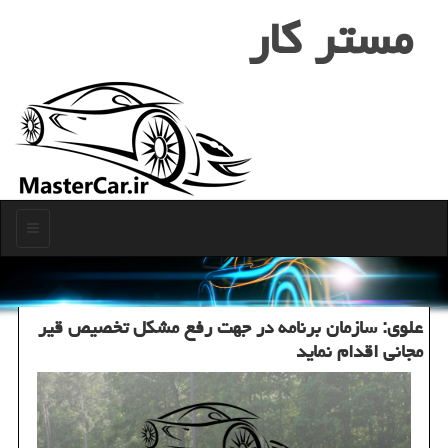
مستر كار
منو
علوی: سازمان برنامه در جهت رفع مشكل تخصیص قیر
مجانی اقدام نماید