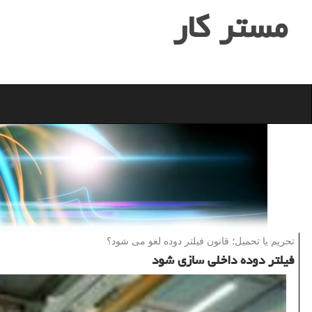
مستر كار
تحریم یا تحمیل؛ قانون فیلتر دوده لغو می شود؟
فیلتر دوده داخلی سازی شود