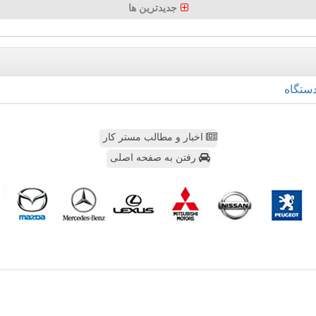
جدیدترین ها
ستگاه
اخبار و مطالب مستر کار
رفتن به صفحه اصلی