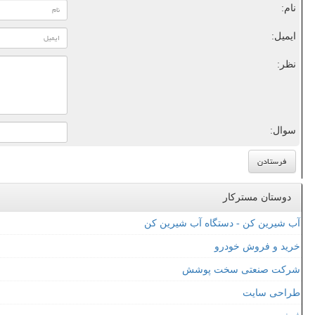
نام:
ایمیل:
نظر:
سوال:
دوستان مسترکار
آب شیرین کن - دستگاه آب شیرین کن
خرید و فروش خودرو
شرکت صنعتی سخت پوشش
طراحی سایت