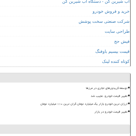
آب شیرین کن - دستگاه آب شیرین کن
خرید و فروش خودرو
شرکت صنعتی سخت پوشش
طراحی سایت
فیش حج
قیمت بیسیم باوفنگ
کوتاه کننده لینک
توسعه کریدورهای تجاری در مرزها
تغییر قیمت خودرو، عجیب شد
ارزان ترین خودرو بازار یک میلیارد تومان گران ترین ۱۱۰ میلیارد تومان
تغییر قیمت خودرو در بازار