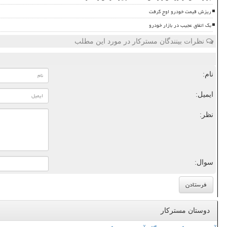
ریزش قیمت خودرو اوج گرفت
بک اتفاق عجیب در بازار خودرو
نظرات بینندگان مسترکار در مورد این مطلب
نام:
ایمیل:
نظر:
سوال:
دوستان مسترکار