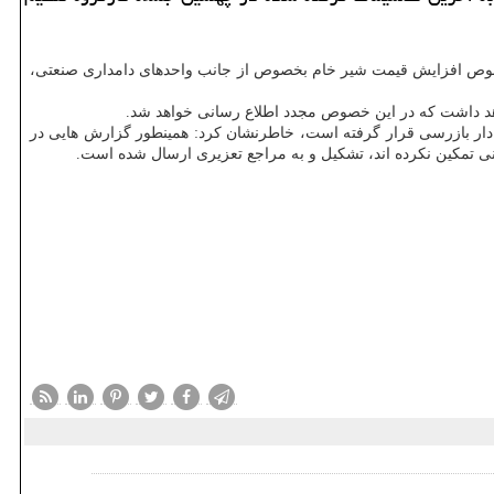
ر خصوص افزایش قیمت شیر خام بخصوص از جانب واحدهای دامداری صنعتی،
واهد داشت كه در این خصوص مجدد اطلاع رسانی خواهد شد.
ت دار بازرسی قرار گرفته است، خاطرنشان كرد: همینطور گزارش هایی در
ی تمكین نكرده اند، تشكیل و به مراجع تعزیری ارسال شده است.