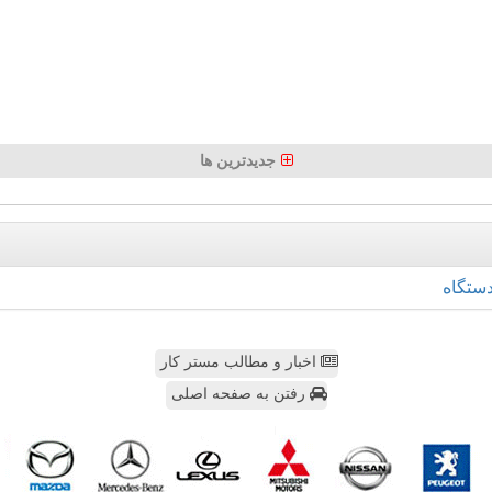
جدیدترین ها
ستگاه
اخبار و مطالب مستر کار
رفتن به صفحه اصلی