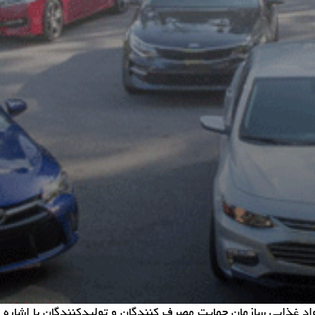
 غذایی سازمان حمایت مصرف كنندگان و تولیدكنندگان با اشاره 