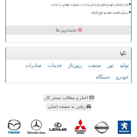
بازار کشش خودرو های وارداتی ۵ تا ۱۰ میلیارد تومانی را ندارد
ریزش قیمت خودرو اوج گرفت
جدیدترین ها
تگها
تولید
تور
صنعت
رپورتاژ
خدمات
صادرات
خودرو
دستگاه
اخبار و مطالب مستر کار
رفتن به صفحه اصلی