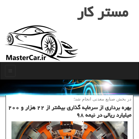
مستر كار
منو
در بخش صنایع معدنی انجام شد؛
بهره برداری از سرمایه گذاری بیشتر از ۲۲ هزار و ۲۰۰
میلیارد ریالی در نیمه ۹۸