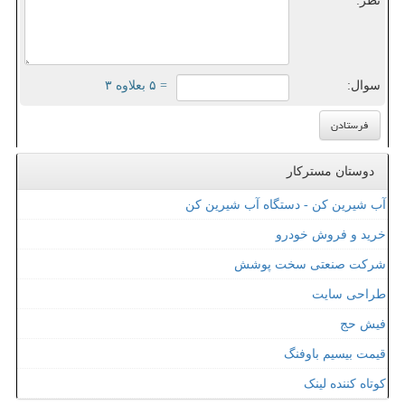
نظر:
سوال:
= ۵ بعلاوه ۳
دوستان مسترکار
آب شیرین کن - دستگاه آب شیرین کن
خرید و فروش خودرو
شرکت صنعتی سخت پوشش
طراحی سایت
فیش حج
قیمت بیسیم باوفنگ
کوتاه کننده لینک