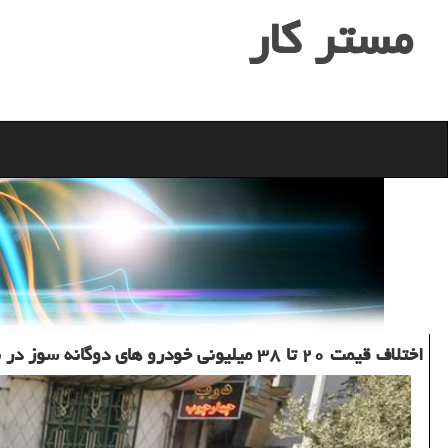
مستر كار
اختلاف قیمت ۲۰ تا ۳۸ میلیونی خودرو های دوگانه سوز در بازار