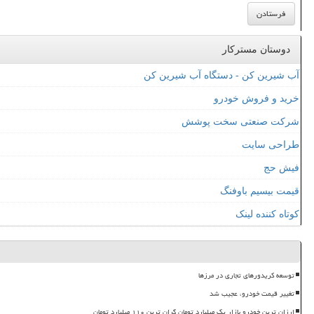
دوستان مسترکار
آب شیرین کن - دستگاه آب شیرین کن
خرید و فروش خودرو
شرکت صنعتی سخت پوشش
طراحی سایت
فیش حج
قیمت بیسیم باوفنگ
کوتاه کننده لینک
توسعه کریدورهای تجاری در مرزها
تغییر قیمت خودرو، عجیب شد
ارزان ترین خودرو بازار یک میلیارد تومان گران ترین ۱۱۰ میلیارد تومان