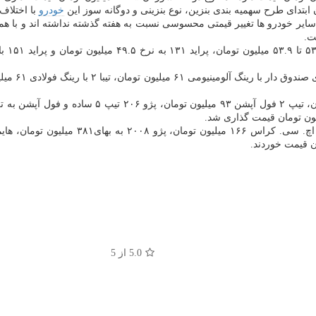
بتدای طرح سهمیه بندی بنزین، نوع بنزینی و دوگانه سوز این
خودرو
با اختلاف ۱۰ تا ۱۲ میلیون تومانی در بازار به فروش بر
سایر خودرو ها تغییر قیمتی محسوسی نسبت به هفته گذشته نداشته اند و با ه
ت.
5.0
از 5