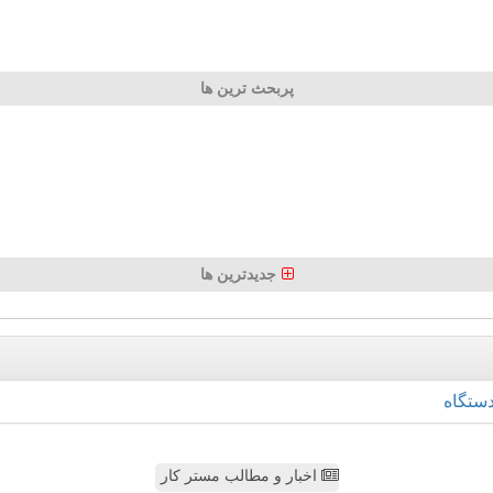
پربحث ترین ها
جدیدترین ها
ستگاه
اخبار و مطالب مستر کار