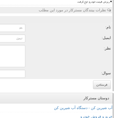
ریزش قیمت خودرو اوج گرفت
نظرات بینندگان مسترکار در مورد این مطلب
نام:
ایمیل:
نظر:
سوال:
دوستان مسترکار
آب شیرین کن - دستگاه آب شیرین کن
خرید و فروش خودرو