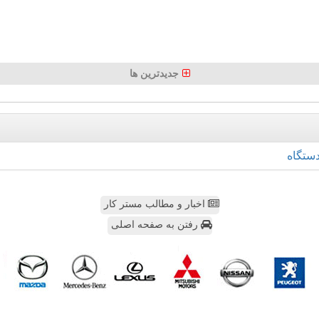
جدیدترین ها
ستگاه
اخبار و مطالب مستر کار
رفتن به صفحه اصلی