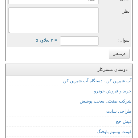
نظر:
سوال:
= ۳ بعلاوه ۵
دوستان مسترکار
آب شیرین کن - دستگاه آب شیرین کن
خرید و فروش خودرو
شرکت صنعتی سخت پوشش
طراحی سایت
فیش حج
قیمت بیسیم باوفنگ