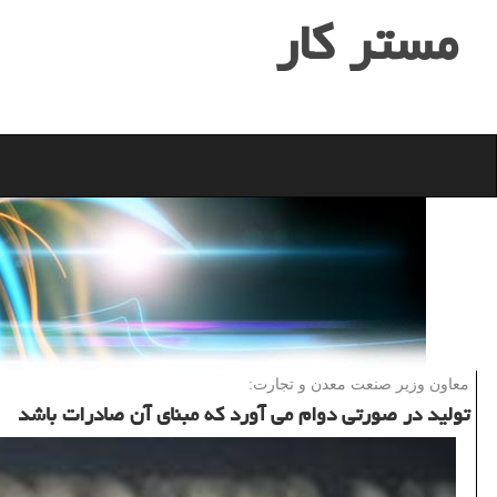
مستر كار
معاون وزیر صنعت معدن و تجارت:
تولید در صورتی دوام می آورد كه مبنای آن صادرات باشد