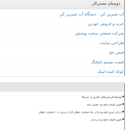
دوستان مسترکار
آب شیرین کن - دستگاه آب شیرین کن
خرید و فروش خودرو
شرکت صنعتی سخت پوشش
طراحی سایت
فیش حج
قیمت بیسیم باوفنگ
کوتاه کننده لینک
توسعه کریدورهای تجاری در مرزها
تغییر قیمت خودرو، عجیب شد
ارزان ترین خودرو بازار یک میلیارد تومان گران ترین ۱۱۰ میلیارد تومان
تغییر قیمت خودرو در بازار