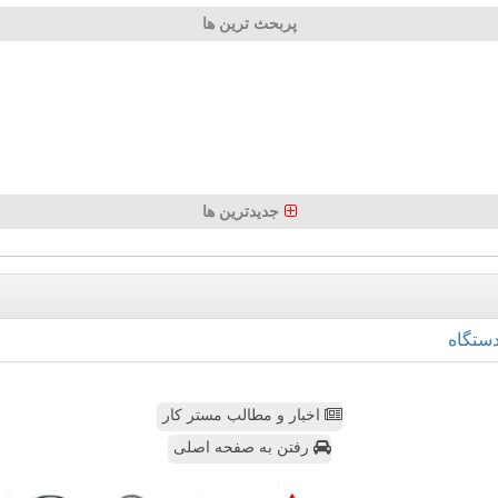
پربحث ترین ها
جدیدترین ها
ستگاه
اخبار و مطالب مستر کار
رفتن به صفحه اصلی