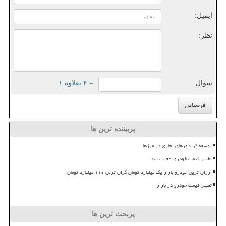
ایمیل:
نظر:
سوال:
= ۴ بعلاوه ۱
پربیننده ترین ها
توسعه کریدورهای تجاری در مرزها
تغییر قیمت خودرو، عجیب شد
ارزان ترین خودرو بازار یک میلیارد تومان گران ترین ۱۱۰ میلیارد تومان
تغییر قیمت خودرو در بازار
پربحث ترین ها