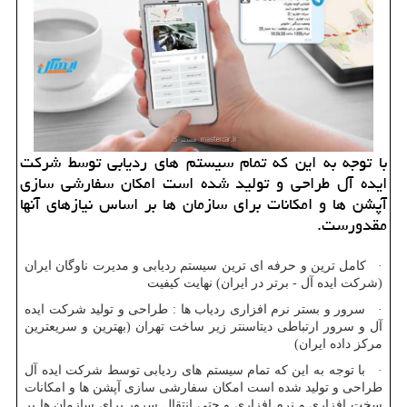
با توجه به این كه تمام سیستم های ردیابی توسط شركت
ایده آل طراحی و تولید شده است امكان سفارشی سازی
آپشن ها و امكانات برای سازمان ها بر اساس نیازهای آنها
مقدورست.
· کامل ترین و حرفه ای ترین سیستم ردیابی و مدیرت ناوگان ایران
(شرکت ایده آل - برتر در ایران) نهایت کیفیت
· سرور و بستر نرم افزاری ردیاب ها : طراحی و تولید شرکت ایده
آل و سرور ارتباطی دیتاسنتر زیر ساخت تهران (بهترین و سریعترین
مرکز داده ایران)
· با توجه به این که تمام سیستم های ردیابی توسط شرکت ایده آل
طراحی و تولید شده است امکان سفارشی سازی آپشن ها و امکانات
سخت افزاری و نرم افزاری و حتی انتقال سرور برای سازمان ها بر