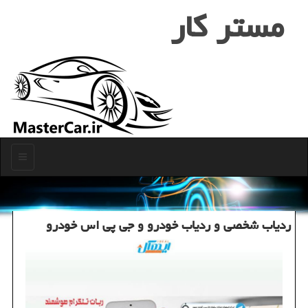
مستر كار
منو
ردیاب شخصی و ردیاب خودرو و جی پی اس خودرو