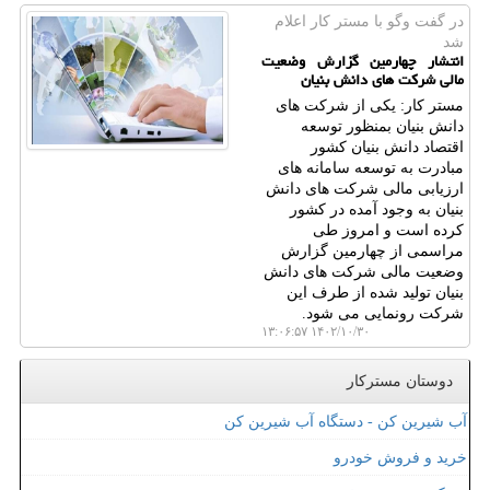
در گفت وگو با مستر كار اعلام
شد
انتشار چهارمین گزارش وضعیت
مالی شرکت های دانش بنیان
مستر کار: یکی از شرکت های
دانش بنیان بمنظور توسعه
اقتصاد دانش بنیان کشور
مبادرت به توسعه سامانه های
ارزیابی مالی شرکت های دانش
بنیان به وجود آمده در کشور
کرده است و امروز طی
مراسمی از چهارمین گزارش
وضعیت مالی شرکت های دانش
بنیان تولید شده از طرف این
شرکت رونمایی می شود.
۱۴۰۲/۱۰/۳۰ ۱۳:۰۶:۵۷
دوستان مسترکار
آب شیرین کن - دستگاه آب شیرین کن
خرید و فروش خودرو