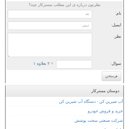
نظرتون درباره ی این مطلب مسترکار چیه؟
نام:
ایمیل:
نظر:
سوال:
= ۲ بعلاوه ۱
دوستان مسترکار
آب شیرین کن - دستگاه آب شیرین کن
خرید و فروش خودرو
شرکت صنعتی سخت پوشش