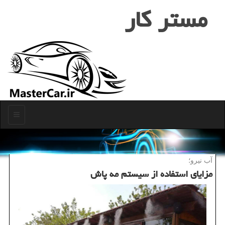
مستر كار
منو
آب نیرو؛
مزایای استفاده از سیستم مه پاش