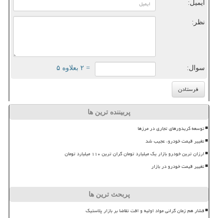
ایمیل:
نظر:
سوال:
= ۲ بعلاوه ۵
پربیننده ترین ها
توسعه کریدورهای تجاری در مرزها
تغییر قیمت خودرو، عجیب شد
ارزان ترین خودرو بازار یک میلیارد تومان گران ترین ۱۱۰ میلیارد تومان
تغییر قیمت خودرو در بازار
پربحث ترین ها
فشار هم زمان گرانی مواد اولیه و افت تقاضا بر بازار پلاستیک